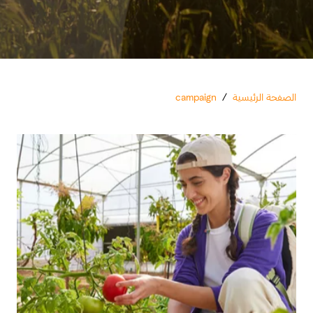
الصفحة الرئيسية
/
campaign