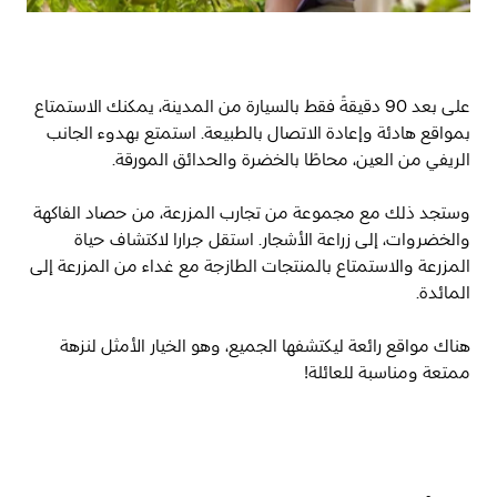
على بعد 90 دقيقةً فقط بالسيارة من المدينة، يمكنك الاستمتاع
بمواقع هادئة وإعادة الاتصال بالطبيعة. استمتع بهدوء الجانب
الريفي من العين، محاطًا بالخضرة والحدائق المورقة.
وستجد ذلك مع مجموعة من تجارب المزرعة، من حصاد الفاكهة
والخضروات، إلى زراعة الأشجار. استقل جرارا لاكتشاف حياة
المزرعة والاستمتاع بالمنتجات الطازجة مع غداء من المزرعة إلى
المائدة.
هناك مواقع رائعة ليكتشفها الجميع، وهو الخيار الأمثل لنزهة
ممتعة ومناسبة للعائلة!