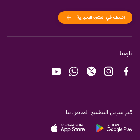
اشترك في النشرة الإخبارية
تابعنا
قم بتنزيل التطبيق الخاص بنا