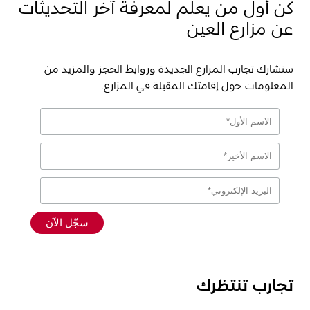
كن أول من يعلم لمعرفة آخر التحديثات
عن مزارع العين
سنشارك تجارب المزارع الجديدة وروابط الحجز والمزيد من
المعلومات حول إقامتك المقبلة في المزارع.
تجارب تنتظرك