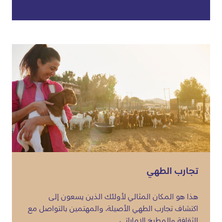
تجارب الطهي
هذا هو المكان المثالي لأولئك الذين يسعون إلى
اكتشاف تجارب الطهي الأصيلة، والمهتمين بالتواصل مع
الثقافة والمطبخ الإماراتي.