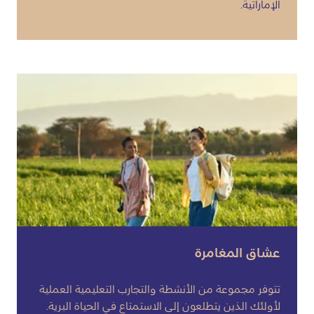
الإماراتية.
عشاق المغامرة
تتوفر مجموعة من الأنشطة والتجارب التعليمية العملية
لأولئك الذين يتطلعون إلى الاستمتاع في الحياة البرية.