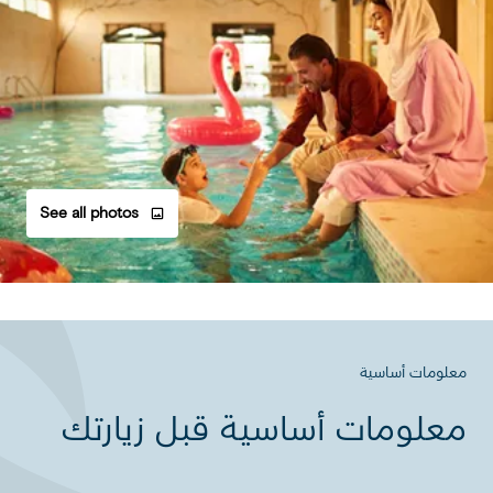
See all photos
معلومات أساسية
معلومات أساسية قبل زيارتك