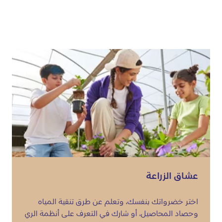
عشاق الزراعة
اختر خضرواتك بنفسك، وتعلم عن طرق تنقية المياه
وحصاد المحاصيل، أو شارك في التعرف على أنظمة الري