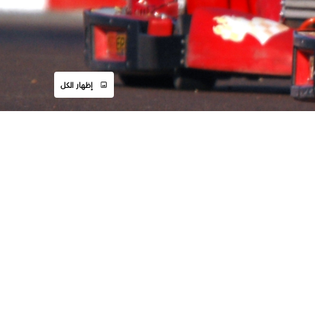
إظهار الكل