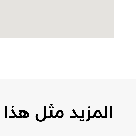
المزيد مثل هذا