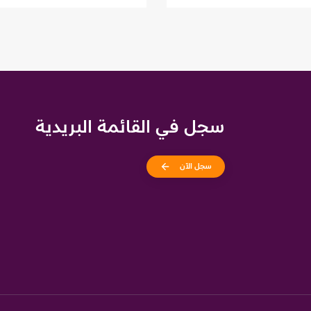
سجل في القائمة البريدية
سجل الآن