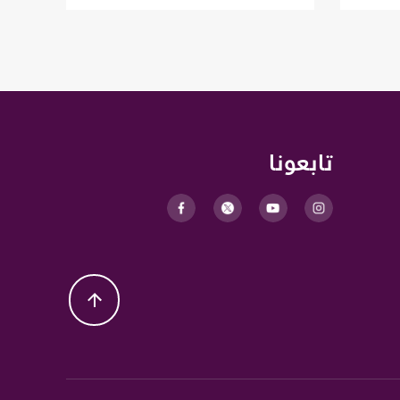
تابعونا