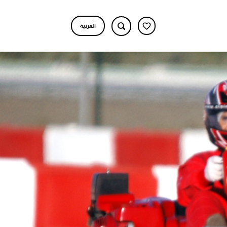
العربية