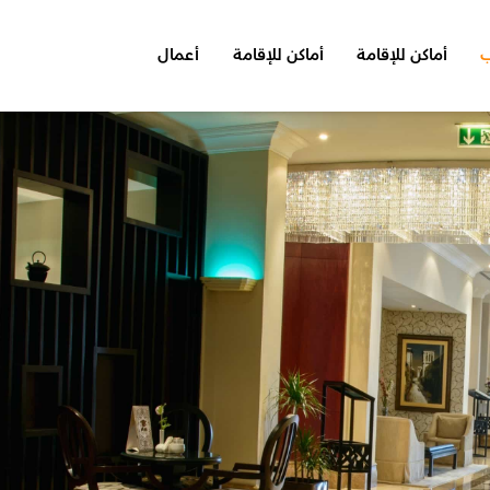
ب
أماكن للإقامة
أماكن للإقامة
أعمال