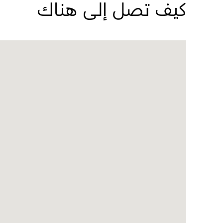
كيف تصل إلى هناك