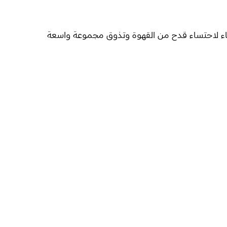
دقاء لاحتساء قدح من القهوة وتذوق مجموعة واسعة