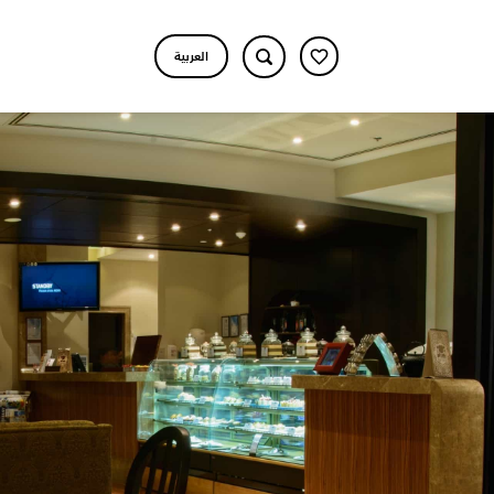
العربية