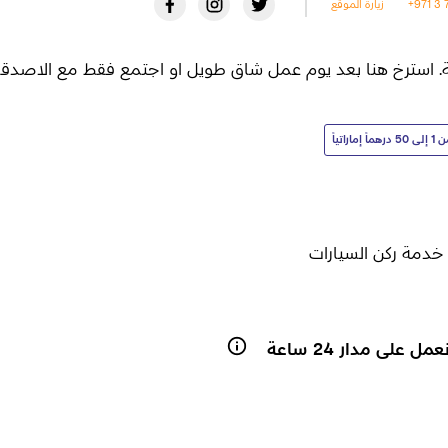
+971 3 
زيارة الموقع
ليدية. استرخ هنا بعد يوم عمل شاق طويل او اجتمع فقط مع الاص
 50 درهماً إماراتياً
خدمة ركن السيارات
مل على مدار 24 ساعة