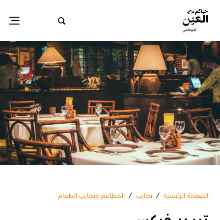
الصفحة الرئيسية
/
تجارب
/
المطاعم وتجارب الطعام