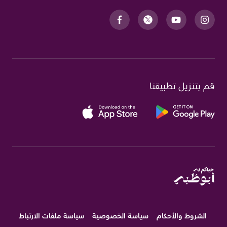
قم بتنزيل تطبيقنا
الشروط والأحكام
سياسة الخصوصية
سياسة ملفات الارتباط