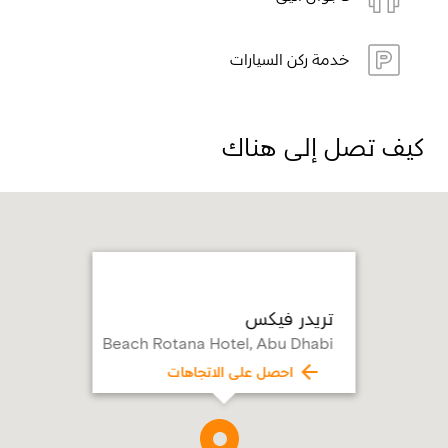
خدمة ركن السيارات
كيف تصل إلى هناك
تريدر فيكس
Beach Rotana Hotel, Abu Dhabi
احصل على الاتجاهات