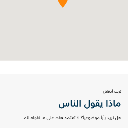
تريب أدفايزر
ماذا يقول الناس
هل تريد رأياً موضوعياً؟ لا تعتمد فقط على ما نقوله لك...